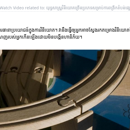
Watch Video related to: យុទ្ធសាស្ត្រវិនិយោគច្រើនប្រភេទសម្រាប់ការពង្រីកតំបន់ផ្
ប្រយោជន៍ក្នុងការវិនិយោគ។ វានឹងធ្វើឲ្យអ្នកអាចស្វែងរកគម្រោងវិនិយោគថ្មីៗ 
យការចំណេញរបស់អ្នកកើនឡើងដោយមិនបង្កើនហានិភ័យ។