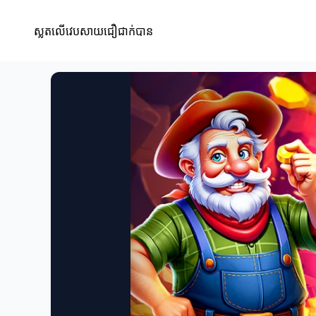
ស្លតលើវេបសាយជឿជាក់បាន