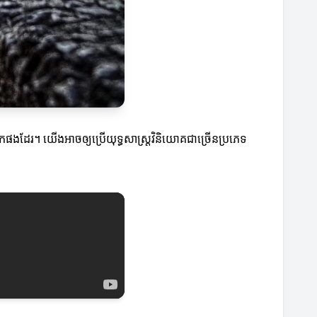
ាកផងដែរ។ យើងអាចឲ្យប្រើយុទ្ធសាស្ត្រវិនិយោគជាច្រើនប្រភេទ