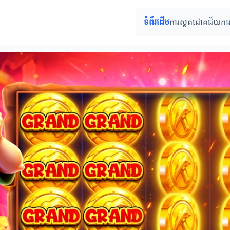
ទំព័រដើម
ការស្លតជោគជ័យ
កា