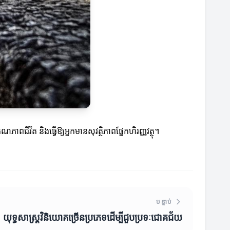
វិត និងធ្វើឱ្យអ្នកមានសុវត្ថិភាពផ្នែកហិរញ្ញវត្ថុ។
បន្ទាប់
យុទ្ធសាស្ត្រវិនិយោគច្រើនប្រភេទដើម្បីជួបប្រទៈជោគជ័យ