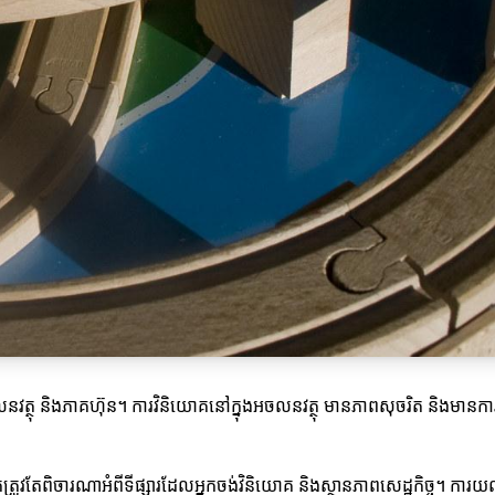
្ថុ និងភាគហ៊ុន។ ការវិនិយោគនៅក្នុងអចលនវត្ថុ មានភាពសុចរិត និងមានកា
រូវតែពិចារណាអំពីទីផ្សារដែលអ្នកចង់វិនិយោគ និងស្ថានភាពសេដ្ឋកិច្ច។ ការយល់