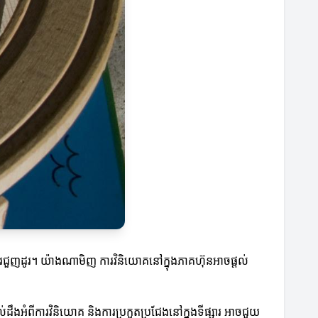
រជួញដូរ។ យ៉ាងណាមិញ ការវិនិយោគនៅក្នុងភាគហ៊ុនអាចផ្តល់
ដឹងអំពីការវិនិយោគ និងការប្រកួតប្រជែងនៅក្នុងទីផ្សារ អាចជួយ