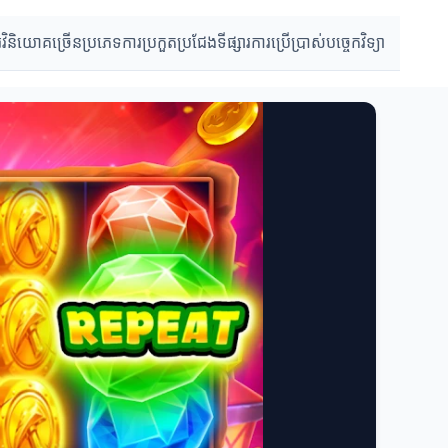
រវិនិយោគច្រើនប្រភេទ
ការប្រកួតប្រជែងទីផ្សារ
ការប្រើប្រាស់បច្ចេកវិទ្យា