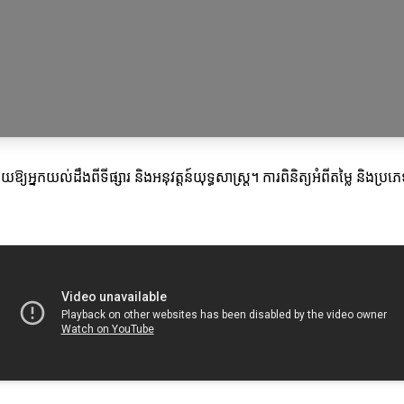
អ្នកយល់ដឹងពីទីផ្សារ និងអនុវត្តន៍យុទ្ធសាស្ត្រ។ ការពិនិត្យអំពីតម្លៃ និងប្រភេទ