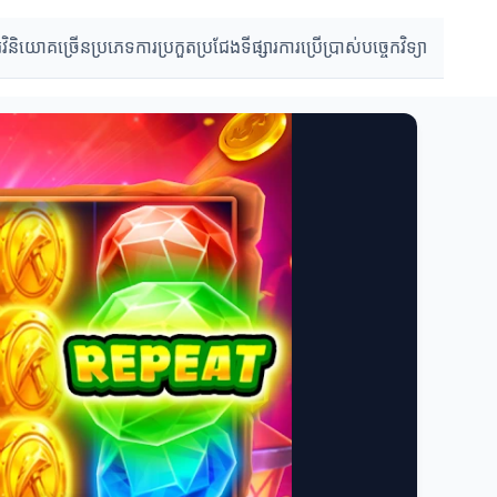
រវិនិយោគច្រើនប្រភេទ
ការប្រកួតប្រជែងទីផ្សារ
ការប្រើប្រាស់បច្ចេកវិទ្យា