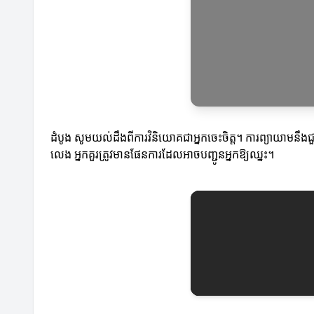
ដំបូង សូមយល់ដឹងពីការវិនិយោគជាអ្នកចេះចិត្ត។ ការព្យាយាមនឹងជួយឱ្យ
លេង អ្នកគួរត្រូវមានផែនការដែលអាចបញ្ជូនអ្នកឱ្យឈ្នះ។