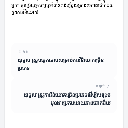
អ្នក។ ចូរប្រើយុទ្ធសាស្ត្រទាំងនេះដើម្បីជួយអ្នកដល់ភាពជោគជ័យ
ក្នុងការវិនិយោគ!
មុន
យុទ្ធសាស្ត្របច្ចេកទេសសម្រាប់ការវិនិយោគច្រើន
ប្រភេទ
បន្ទាប់
យុទ្ធសាស្ត្រការវិនិយោគច្រើនប្រភេទដើម្បីសម្រេច
មុខងារប្រកបដោយភាពជោគជ័យ