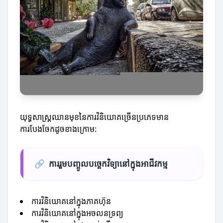
យុទ្ធសាស្ត្រឈានមុខនៃការវិនិយោគច្រើនប្រភេទមាន
ការបែងចែកដូចខាងក្រោម:
🔗
ការរួមបញ្ចូលបច្ចេកវិទ្យានៅក្នុងអាជីវកម្ម
ការវិនិយោគនៅក្នុងភាគហ៊ុន
ការវិនិយោគនៅក្នុងអចលនទ្រព្យ