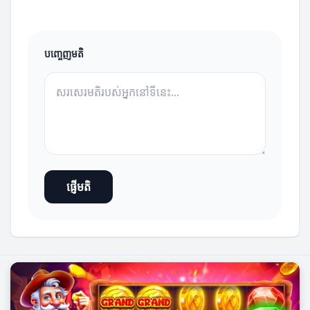
បញ្ចេញមតិ
ផ្ញើមតិ