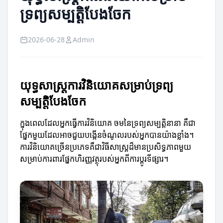
ទ្រព្យសម្បត្តិបែងចែក
2026-06-28
Admin
យុទ្ធសាស្ត្រ​ការវិនិយោគសម្រាប់ទ្រព្យ
សម្បត្តិបែងចែក
ក្នុងពេលដែលអ្នកធ្វើការវិនិយោគ ចមនៃទ្រព្យសម្បត្តិនានា គឺជា
ផ្នែកមួយដែលអាចជួយបង្កើនចំណូលរបស់អ្នកបានយ៉ាងខ្លាំង។
ការវិនិយោគច្រើនប្រភេទគឺជាវិធីសាស្ត្រដ៏មានប្រសិទ្ធភាពមួយ
សម្រាប់ការពារផ្នែកហិរញ្ញវត្ថុរបស់អ្នកពីការប្តូរទីផ្សារ។