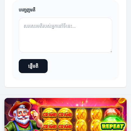
បញ្ចេញមតិ
ផ្ញើមតិ