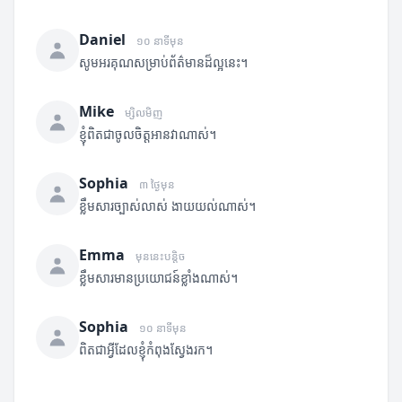
Daniel
១០ នាទីមុន
សូមអរគុណសម្រាប់ព័ត៌មានដ៏ល្អនេះ។
Mike
ម្សិលមិញ
ខ្ញុំពិតជាចូលចិត្តអានវាណាស់។
Sophia
៣ ថ្ងៃមុន
ខ្លឹមសារច្បាស់លាស់ ងាយយល់ណាស់។
Emma
មុននេះបន្តិច
ខ្លឹមសារមានប្រយោជន៍ខ្លាំងណាស់។
Sophia
១០ នាទីមុន
ពិតជាអ្វីដែលខ្ញុំកំពុងស្វែងរក។