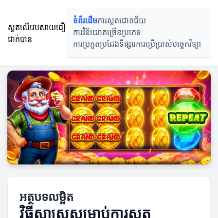
ទំព័រដើម
ការស្លតជោគជ័យ
ស្លតលើវេបសាយជឿ
ការវិនិយោគច្រើនប្រភេទ
ជាក់បាន
ការប្រកួតប្រជែងទីផ្សារ
ការប្រើប្រាស់បច្ចេកវិទ្យា
អត្ថបទលម្អិត
វិធីសាស្ត្រសម្រាប់ការស្លត