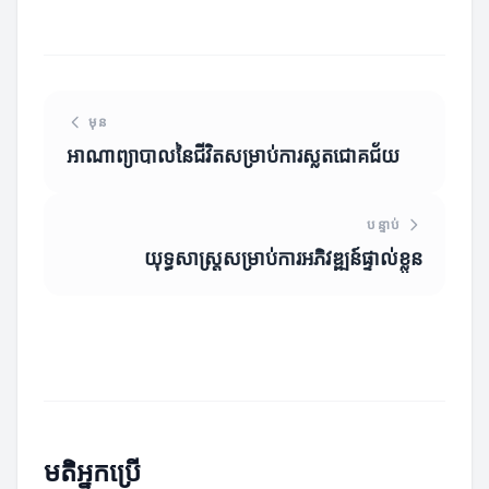
មុន
អាណាព្យាបាលនៃជីវិតសម្រាប់ការស្លតជោគជ័យ
បន្ទាប់
យុទ្ធសាស្ត្រសម្រាប់ការអភិវឌ្ឍន៍ផ្ទាល់ខ្លួន
មតិអ្នកប្រើ