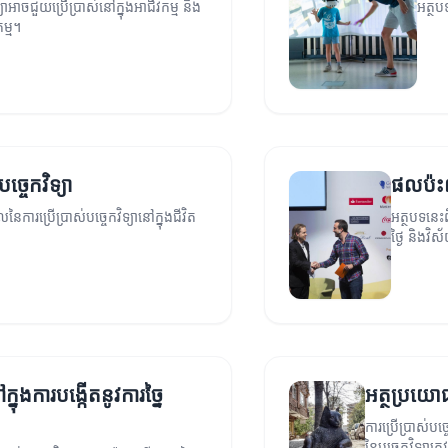
្យាអាចជួយប្រើប្រាស់នៅក្នុងអាជីវកម្ម និង
អត្ថបទ
ម្ម។
ច្ចេកវិទ្យា
ផលប៉ះពា
នៃការប្រើប្រាស់បច្ចេកវិទ្យានៅក្នុងជីវិត
អត្ថបទនេះពិ
ថ្ងៃ និងវិ
ក្នុងការបង្កើតនូវការច្នៃ
អត្ថប្រយោជន
ការប្រើប្រាស់បច
នៃបច្ចេកវិទ្យាត