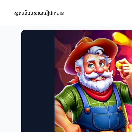
ស្លតលើវេបសាយជឿជាក់បាន