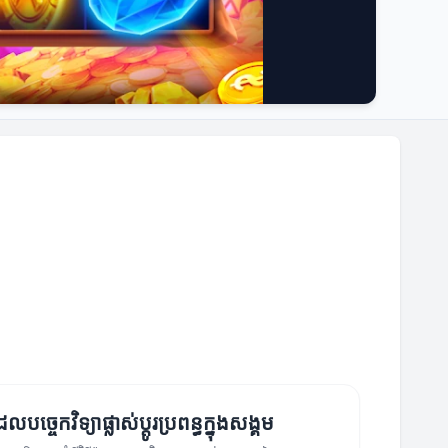
ដែលបច្ចេកវិទ្យាផ្លាស់ប្តូរប្រពន្ធក្នុងសង្គម