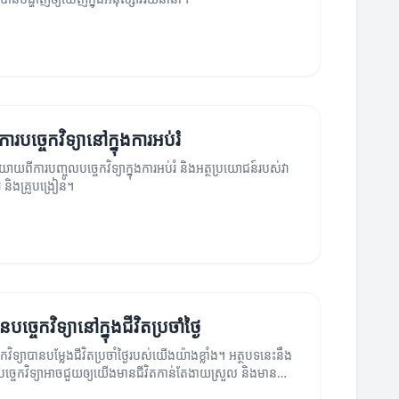
បច្ចេកវិទ្យានៅក្នុងការអប់រំ
យាយពីការបញ្ចូលបច្ចេកវិទ្យាក្នុងការអប់រំ និងអត្ថប្រយោជន៍របស់វា
រ និងគ្រូបង្រៀន។
បច្ចេកវិទ្យានៅក្នុងជីវិតប្រចាំថ្ងៃ
េកវិទ្យាបានបម្លែងជីវិតប្រចាំថ្ងៃរបស់យើងយ៉ាងខ្លាំង។ អត្ថបទនេះនឹង
ែលបច្ចេកវិទ្យាអាចជួយឲ្យយើងមានជីវិតកាន់តែងាយស្រួល និងមាន
។