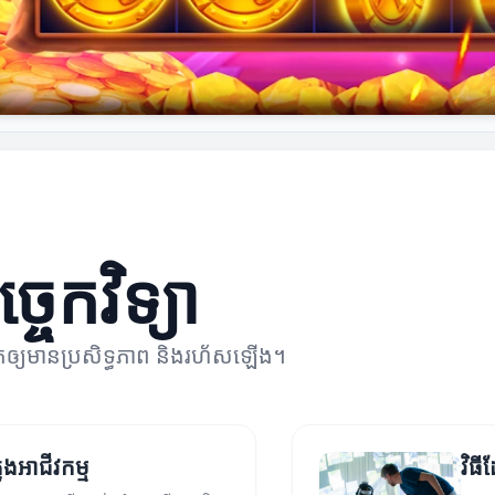
្ចេកវិទ្យា
ារស្លតឲ្យមានប្រសិទ្ធភាព និងរហ័សឡើង។
នុងអាជីវកម្ម
វិធី