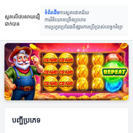
ទំព័រដើម
ការស្លតជោគជ័យ
ស្លតលើវេបសាយជឿ
ការវិនិយោគច្រើនប្រភេទ
ជាក់បាន
ការប្រកួតប្រជែងទីផ្សារ
ការប្រើប្រាស់បច្ចេកវិទ្យា
បញ្ជីប្រភេទ