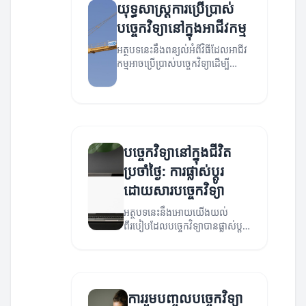
យុទ្ធសាស្ត្រការប្រើប្រាស់
បច្ចេកវិទ្យានៅក្នុងអាជីវកម្ម
អត្ថបទនេះនឹងពន្យល់អំពីវិធីដែលអាជីវ
កម្មអាចប្រើប្រាស់បច្ចេកវិទ្យាដើម្បី
បង្កើតយុទ្ធសាស្ត្រ និងគ្រប់គ្រងការងារ
ប្រចាំថ្ងៃ។
បច្ចេកវិទ្យានៅក្នុងជីវិត
ប្រចាំថ្ងៃ: ការផ្លាស់ប្តូរ
ដោយសារបច្ចេកវិទ្យា
អត្ថបទនេះនឹងអោយយើងយល់
ពីរបៀបដែលបច្ចេកវិទ្យាបានផ្លាស់ប្តូរ
ជីវិតប្រចាំថ្ងៃរបស់យើង។
ការរួមបញ្ចូលបច្ចេកវិទ្យា