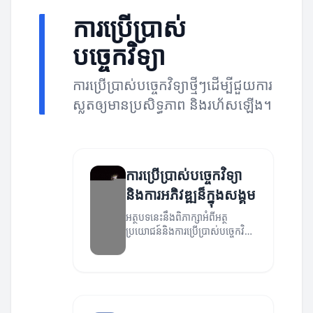
ការប្រើប្រាស់
បច្ចេកវិទ្យា
ការប្រើប្រាស់បច្ចេកវិទ្យាថ្មីៗដើម្បីជួយការ
ស្លតឲ្យមានប្រសិទ្ធភាព និងរហ័សឡើង។
ការប្រើប្រាស់បច្ចេកវិទ្យា​
និង​ការអភិវឌ្ឍន៏ក្នុងសង្គម
អត្ថបទនេះនឹងពិភាក្សាអំពីអត្ថ
ប្រយោជន៍និងការប្រើប្រាស់បច្ចេកវិទ្យា
នៅក្នុងការអភិវឌ្ឍន៏សង្គម។