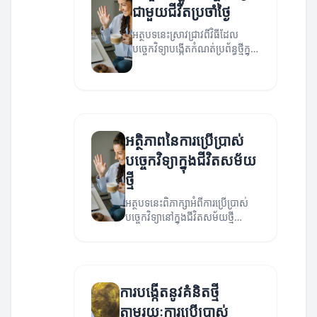
ជាមួយជីវិតប្រចាំថ្ងៃ
អត្ថបទនេះស្រាវជ្រាវពីវិធីដែល
បច្ចេកវិទ្យាបង្កើតកំណត់ប្រព័ន្ធថ្មីក្នុង
ជីវិតប្រចាំថ្ងៃ។
អត្ថិភាពនៃការប្រើប្រាស់
បច្ចេកវិទ្យាក្នុងជីវិតសម័យ
ថ្មី
អត្ថបទនេះពិភាក្សាអំពីការប្រើប្រាស់
បច្ចេកវិទ្យានៅក្នុងជីវិតសម័យថ្មី
និងផលប៉ះពាល់នៃវាទៅកាន់សង្គម។
ការបង្កើតនូវគំនិតថ្មី
តាមរយៈការប្រើប្រាស់